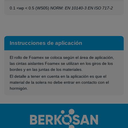
0.1 <wp < 0.5 (WS05)
NORM: EN 10140-3 EN ISO 717-2
Instrucciones de aplicación
El rollo de Foamex se coloca según el área de aplicación,
las cintas aislantes Foamex se utilizan en los giros de los
bordes y en las juntas de los materiales.
El detalle a tener en cuenta en la aplicación es que el
material de la solera no debe entrar en contacto con el
hormigón.