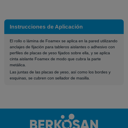
Instrucciones de Aplicación
El rollo o lámina de Foamex se aplica en la pared utilizando
anclajes de fijación para tableros aislantes o adhesivo con
perfiles de placas de yeso fijados sobre ella, y se aplica
cinta aislante Foamex de modo que cubra la parte
metálica.
Las juntas de las placas de yeso, así como los bordes y
esquinas, se cubren con sellador de masilla.