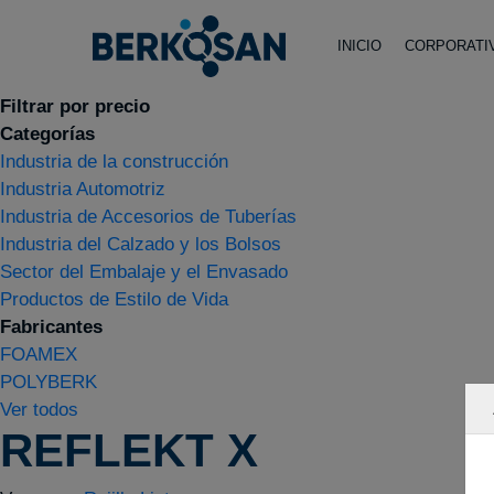
INICIO
CORPORATI
Filtrar por precio
Categorías
Industria de la construcción
Industria Automotriz
Industria de Accesorios de Tuberías
Industria del Calzado y los Bolsos
Sector del Embalaje y el Envasado
Productos de Estilo de Vida
Fabricantes
FOAMEX
POLYBERK
Ver todos
REFLEKT X