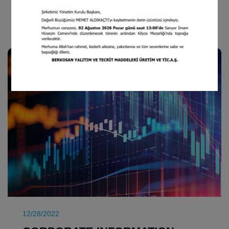
CORPORATE INFORMATION
12/28/2022