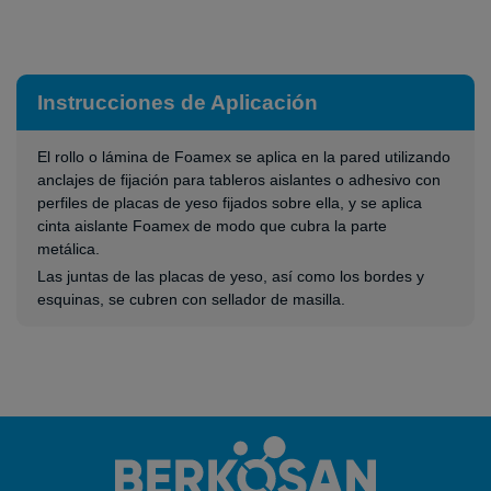
Instrucciones de Aplicación
El rollo o lámina de Foamex se aplica en la pared utilizando
anclajes de fijación para tableros aislantes o adhesivo con
perfiles de placas de yeso fijados sobre ella, y se aplica
cinta aislante Foamex de modo que cubra la parte
metálica.
Las juntas de las placas de yeso, así como los bordes y
esquinas, se cubren con sellador de masilla.