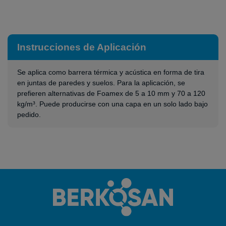
Instrucciones de Aplicación
Se aplica como barrera térmica y acústica en forma de tira
en juntas de paredes y suelos. Para la aplicación, se
prefieren alternativas de Foamex de 5 a 10 mm y 70 a 120
kg/m³. Puede producirse con una capa en un solo lado bajo
pedido.