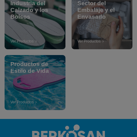
Industria del
Sector del
Calzado y los
Embalaje y el
Bolsos
Envasado
Ver Productos
Ver Productos
Productos de
Estilo de Vida
Ver Productos