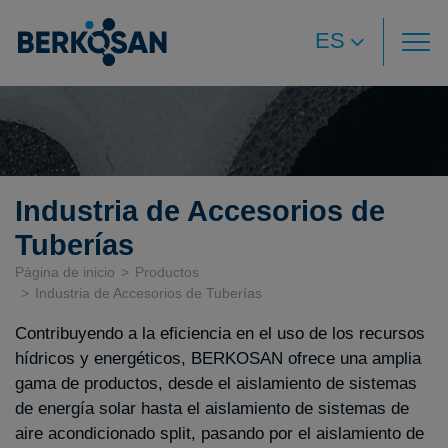
ES
Industria de Accesorios de
Tuberías
Página de inicio
Productos
Industria de Accesorios de Tuberías
Contribuyendo a la eficiencia en el uso de los recursos
hídricos y energéticos, BERKOSAN ofrece una amplia
gama de productos, desde el aislamiento de sistemas
de energía solar hasta el aislamiento de sistemas de
aire acondicionado split, pasando por el aislamiento de