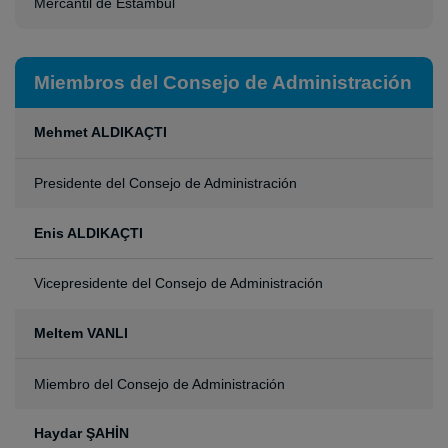
Mercantil de Estambul
Miembros del Consejo de Administración
Mehmet ALDIKAÇTI
Presidente del Consejo de Administración
Enis ALDIKAÇTI
Vicepresidente del Consejo de Administración
Meltem VANLI
Miembro del Consejo de Administración
Haydar ŞAHİN