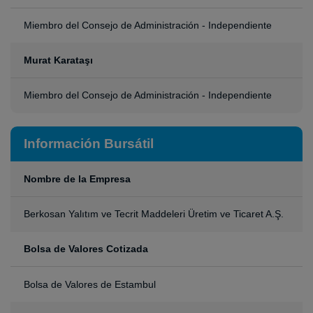
Miembro del Consejo de Administración - Independiente
Murat Karataşı
Miembro del Consejo de Administración - Independiente
Información Bursátil
Nombre de la Empresa
Berkosan Yalıtım ve Tecrit Maddeleri Üretim ve Ticaret A.Ş.
Bolsa de Valores Cotizada
Bolsa de Valores de Estambul