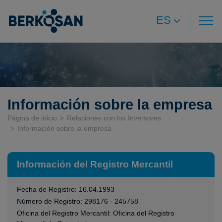
ES
Información sobre la empresa
Página de inicio
Relaciones con los Inversores
Información sobre la empresa
Información del Registro Mercantil
Fecha de Registro: 16.04.1993
Número de Registro: 298176 - 245758
Oficina del Registro Mercantil: Oficina del Registro