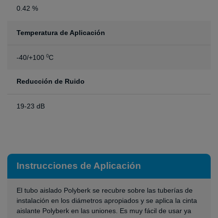
0.42 %
Temperatura de Aplicación
-40/+100
C
0
Reducción de Ruido
19-23 dB
Instrucciones de Aplicación
El tubo aislado Polyberk se recubre sobre las tuberías de
instalación en los diámetros apropiados y se aplica la cinta
aislante Polyberk en las uniones. Es muy fácil de usar ya