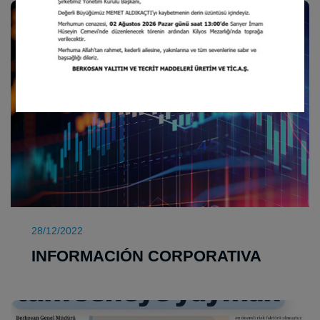
28/12/2022
INFORMACIÓN CORPORATIVA