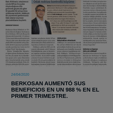
24/04/2020
BERKOSAN AUMENTÓ SUS
BENEFICIOS EN UN 988 % EN EL
PRIMER TRIMESTRE.