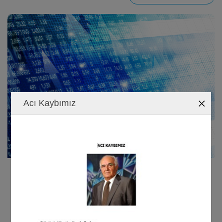
Acı Kaybımız
09/01/2023
INFORMACIÓN CORPORATIVA