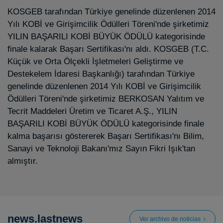
KOSGEB tarafından Türkiye genelinde düzenlenen 2014
Yılı KOBİ ve Girişimcilik Ödülleri Töreni'nde şirketimiz
YILIN BAŞARILI KOBİ BÜYÜK ÖDÜLÜ kategorisinde
finale kalarak Başarı Sertifikası'nı aldı. KOSGEB (T.C.
Küçük ve Orta Ölçekli İşletmeleri Geliştirme ve
Destekelem İdaresi Başkanlığı) tarafından Türkiye
genelinde düzenlenen 2014 Yılı KOBİ ve Girişimcilik
Ödülleri Töreni'nde şirketimiz BERKOSAN Yalıtım ve
Tecrit Maddeleri Üretim ve Ticaret A.Ş., YILIN
BAŞARILI KOBİ BÜYÜK ÖDÜLÜ kategorisinde finale
kalma başarısı göstererek Başarı Sertifikası'nı Bilim,
Sanayi ve Teknoloji Bakanı'mız Sayın Fikri Işık'tan
almıştır.
news.lastnews
Ver archivo de noticias