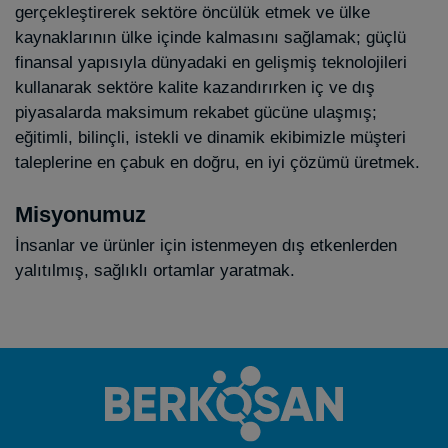
gerçekleştirerek sektöre öncülük etmek ve ülke
kaynaklarının ülke içinde kalmasını sağlamak; güçlü
finansal yapısıyla dünyadaki en gelişmiş teknolojileri
kullanarak sektöre kalite kazandırırken iç ve dış
piyasalarda maksimum rekabet gücüne ulaşmış;
eğitimli, bilinçli, istekli ve dinamik ekibimizle müşteri
taleplerine en çabuk en doğru, en iyi çözümü üretmek.
Misyonumuz
İnsanlar ve ürünler için istenmeyen dış etkenlerden
yalıtılmış, sağlıklı ortamlar yaratmak.