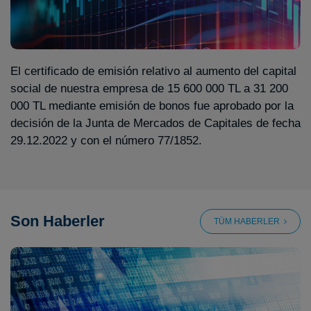
El certificado de emisión relativo al aumento del capital
social de nuestra empresa de 15 600 000 TL a 31 200
000 TL mediante emisión de bonos fue aprobado por la
decisión de la Junta de Mercados de Capitales de fecha
29.12.2022 y con el número 77/1852.
Son Haberler
TÜM HABERLER