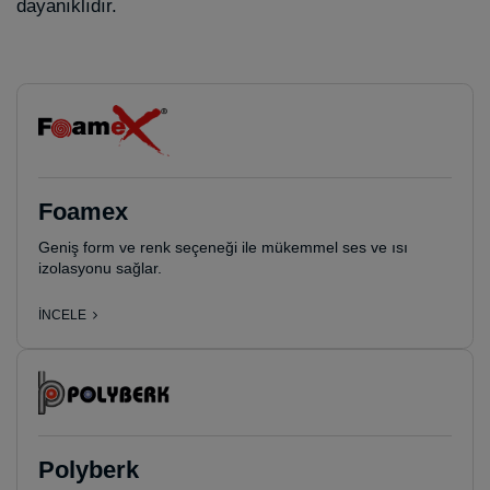
dayanıklıdır.
Foamex
Geniş form ve renk seçeneği ile mükemmel ses ve ısı
izolasyonu sağlar.
İNCELE
Polyberk